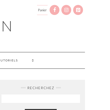
Panier
GN
TUTORIELS
RECHERCHEZ