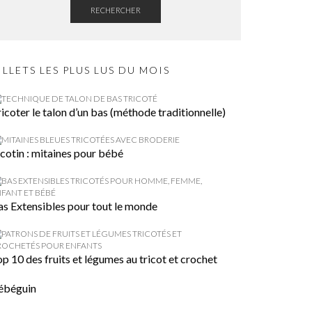
RECHERCHER
ILLETS LES PLUS LUS DU MOIS
icoter le talon d’un bas (méthode traditionnelle)
cotin : mitaines pour bébé
as Extensibles pour tout le monde
p 10 des fruits et légumes au tricot et crochet
ébéguin