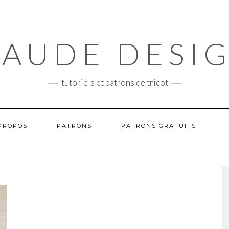
AUDE DESI
tutoriels et patrons de tricot
PROPOS
PATRONS
PATRONS GRATUITS