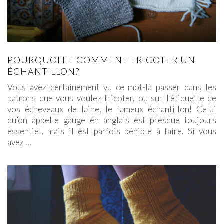
POURQUOI ET COMMENT TRICOTER UN
ÉCHANTILLON?
Vous avez certainement vu ce mot-là passer dans les
patrons que vous voulez tricoter, ou sur l’étiquette de
vos écheveaux de laine, le fameux échantillon! Celui
qu’on appelle gauge en anglais est presque toujours
essentiel, mais il est parfois pénible à faire. Si vous
avez
…