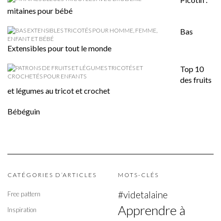
mitaines pour bébé
Bas
Extensibles pour tout le monde
Top 10
des fruits
et légumes au tricot et crochet
Bébéguin
CATÉGORIES D’ARTICLES
MOTS-CLÉS
#videtalaine
Free pattern
Apprendre à
Inspiration