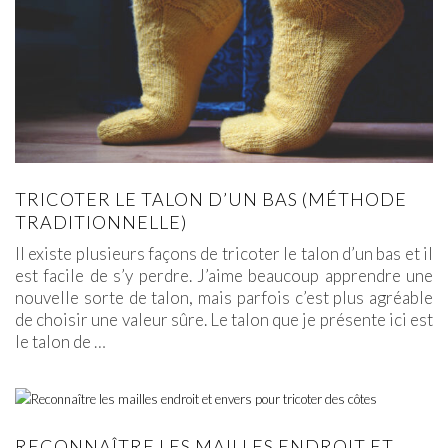
TRICOTER LE TALON D’UN BAS (MÉTHODE
TRADITIONNELLE)
Il existe plusieurs façons de tricoter le talon d’un bas et il
est facile de s’y perdre. J’aime beaucoup apprendre une
nouvelle sorte de talon, mais parfois c’est plus agréable
de choisir une valeur sûre. Le talon que je présente ici est
le talon de
…
RECONNAÎTRE LES MAILLES ENDROIT ET