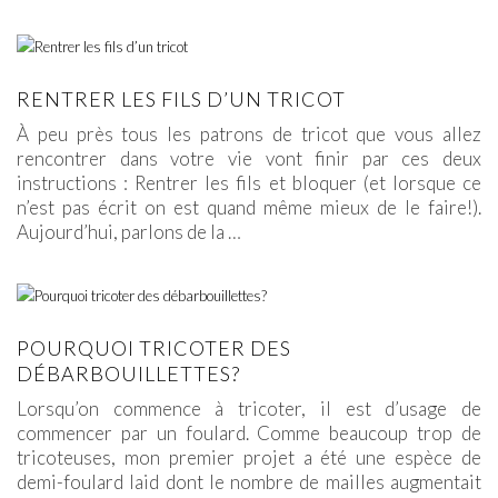
RENTRER LES FILS D’UN TRICOT
À peu près tous les patrons de tricot que vous allez
rencontrer dans votre vie vont finir par ces deux
instructions : Rentrer les fils et bloquer (et lorsque ce
n’est pas écrit on est quand même mieux de le faire!).
Aujourd’hui, parlons de la
…
POURQUOI TRICOTER DES
DÉBARBOUILLETTES?
Lorsqu’on commence à tricoter, il est d’usage de
commencer par un foulard. Comme beaucoup trop de
tricoteuses, mon premier projet a été une espèce de
demi-foulard laid dont le nombre de mailles augmentait