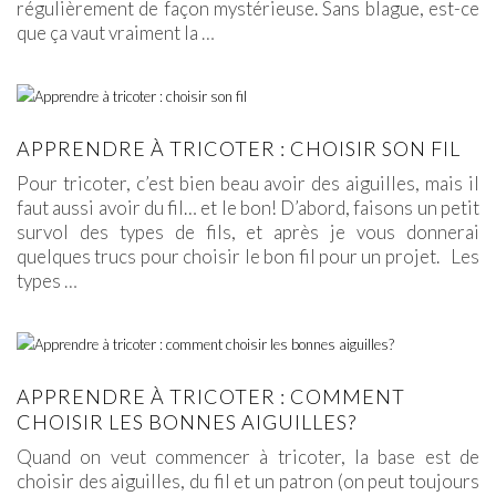
régulièrement de façon mystérieuse. Sans blague, est-ce
que ça vaut vraiment la
…
APPRENDRE À TRICOTER : CHOISIR SON FIL
Pour tricoter, c’est bien beau avoir des aiguilles, mais il
faut aussi avoir du fil… et le bon! D’abord, faisons un petit
survol des types de fils, et après je vous donnerai
quelques trucs pour choisir le bon fil pour un projet. Les
types
…
APPRENDRE À TRICOTER : COMMENT
CHOISIR LES BONNES AIGUILLES?
Quand on veut commencer à tricoter, la base est de
choisir des aiguilles, du fil et un patron (on peut toujours