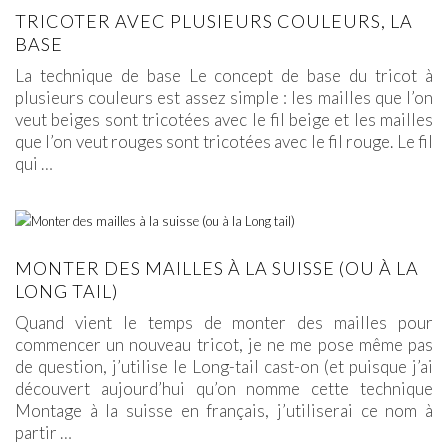
TRICOTER AVEC PLUSIEURS COULEURS, LA
BASE
La technique de base Le concept de base du tricot à
plusieurs couleurs est assez simple : les mailles que l’on
veut beiges sont tricotées avec le fil beige et les mailles
que l’on veut rouges sont tricotées avec le fil rouge. Le fil
qui
…
MONTER DES MAILLES À LA SUISSE (OU À LA
LONG TAIL)
Quand vient le temps de monter des mailles pour
commencer un nouveau tricot, je ne me pose même pas
de question, j’utilise le Long-tail cast-on (et puisque j’ai
découvert aujourd’hui qu’on nomme cette technique
Montage à la suisse en français, j’utiliserai ce nom à
partir
…