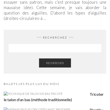
essayer sans patron, mais c’est presque toujours une
mauvaise idée). Cette semaine, je vais aborder la
question des aiguilles. D’abord les types d’aiguilles
(droites-circulaires-à
…
RECHERCHEZ
RECHERCHER
BILLETS LES PLUS LUS DU MOIS
Tricoter
le talon d’un bas (méthode traditionnelle)
Picotin :