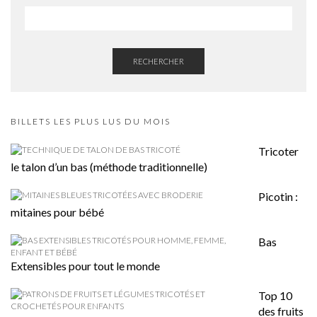
RECHERCHER
BILLETS LES PLUS LUS DU MOIS
Tricoter
le talon d’un bas (méthode traditionnelle)
Picotin :
mitaines pour bébé
Bas
Extensibles pour tout le monde
Top 10
des fruits