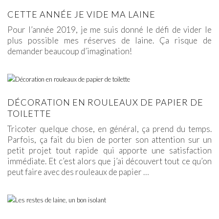
CETTE ANNÉE JE VIDE MA LAINE
Pour l’année 2019, je me suis donné le défi de vider le
plus possible mes réserves de laine. Ça risque de
demander beaucoup d’imagination!
DÉCORATION EN ROULEAUX DE PAPIER DE
TOILETTE
Tricoter quelque chose, en général, ça prend du temps.
Parfois, ça fait du bien de porter son attention sur un
petit projet tout rapide qui apporte une satisfaction
immédiate. Et c’est alors que j’ai découvert tout ce qu’on
peut faire avec des rouleaux de papier
…