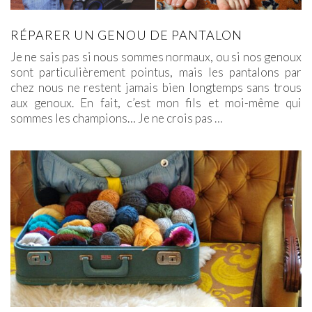
RÉPARER UN GENOU DE PANTALON
Je ne sais pas si nous sommes normaux, ou si nos genoux
sont particulièrement pointus, mais les pantalons par
chez nous ne restent jamais bien longtemps sans trous
aux genoux. En fait, c’est mon fils et moi-même qui
sommes les champions… Je ne crois pas
…