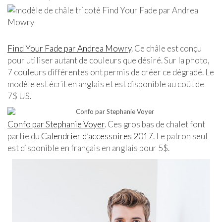
Find Your Fade par Andrea Mowry
. Ce châle est conçu
pour utiliser autant de couleurs que désiré. Sur la photo,
7 couleurs différentes ont permis de créer ce dégradé. Le
modèle est écrit en anglais et est disponible au coût de
7$ US.
Confo par Stephanie Voyer
. Ces gros bas de chalet font
partie du
Calendrier d’accessoires 2017
. Le patron seul
est disponible en français en anglais pour 5$.