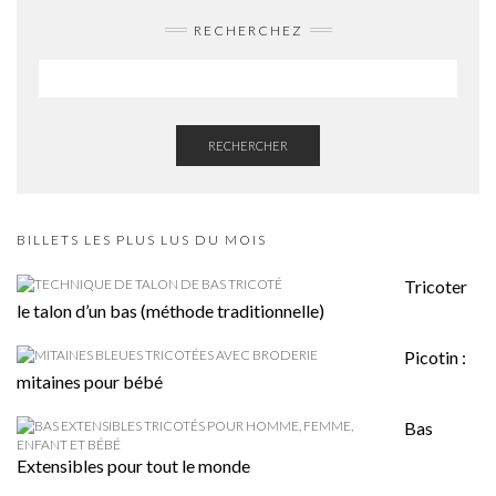
RECHERCHEZ
RECHERCHER
BILLETS LES PLUS LUS DU MOIS
Tricoter
le talon d’un bas (méthode traditionnelle)
Picotin :
mitaines pour bébé
Bas
Extensibles pour tout le monde