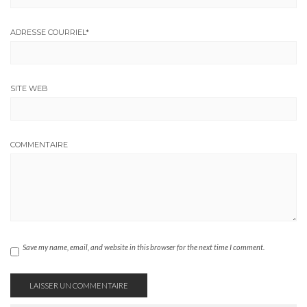
ADRESSE COURRIEL
*
SITE WEB
COMMENTAIRE
Save my name, email, and website in this browser for the next time I comment.