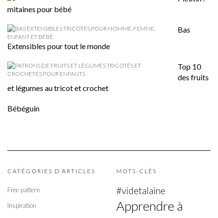
mitaines pour bébé
Bas
Extensibles pour tout le monde
Top 10
des fruits
et légumes au tricot et crochet
Bébéguin
CATÉGORIES D’ARTICLES
MOTS-CLÉS
#videtalaine
Free pattern
Apprendre à
Inspiration