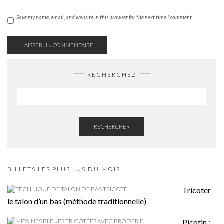
Save my name, email, and website in this browser for the next time I comment.
RECHERCHEZ
RECHERCHER
BILLETS LES PLUS LUS DU MOIS
Tricoter
le talon d’un bas (méthode traditionnelle)
Picotin :