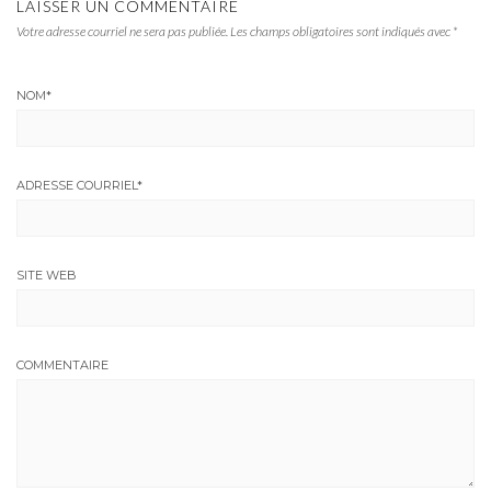
LAISSER UN COMMENTAIRE
Votre adresse courriel ne sera pas publiée.
Les champs obligatoires sont indiqués avec
*
NOM
*
ADRESSE COURRIEL
*
SITE WEB
COMMENTAIRE