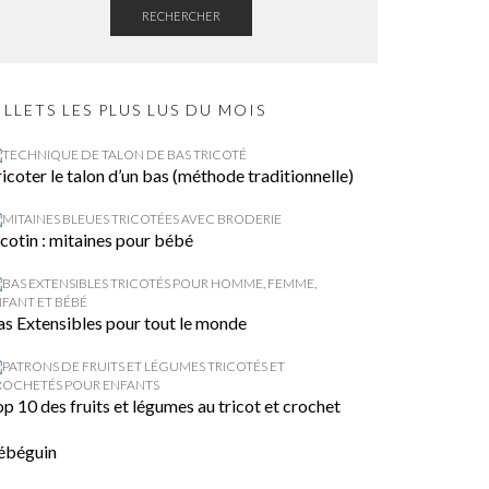
RECHERCHER
ILLETS LES PLUS LUS DU MOIS
icoter le talon d’un bas (méthode traditionnelle)
cotin : mitaines pour bébé
as Extensibles pour tout le monde
p 10 des fruits et légumes au tricot et crochet
ébéguin