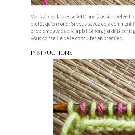
Vous aimez la tresse lettonne (aussi appelée tre
plutôt qu’en rond? Si vous savez déjà comment f
problème avec celle à plat. Sinon, j’ai déjà écrit
vous conseille de le consulter en premier.
INSTRUCTIONS