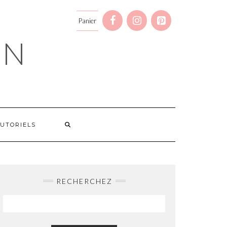
Panier
GN
UTORIELS
RECHERCHEZ