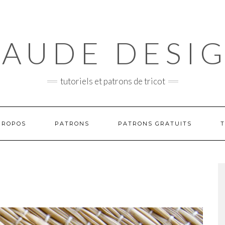
AUDE DESI
tutoriels et patrons de tricot
PROPOS
PATRONS
PATRONS GRATUITS
T