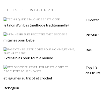
BILLETS LES PLUS LUS DU MOIS
Tricoter
le talon d’un bas (méthode traditionnelle)
Picotin :
mitaines pour bébé
Bas
Extensibles pour tout le monde
Top 10
des fruits
et légumes au tricot et crochet
Bébéguin