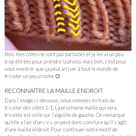
Bon, mes côtes ne sont pas parfaites et je les ai un peu
trop étirées pour prendre la photo, mais bon, c’est pour
vous montrer que ça peut arriver à tout le monde de
tricoter un peu croche 😉
RECONNAÎTRE LA MAILLE ENDROIT
Dans l’image ci-dessous, nous sommes en train de
tricoter des côtes 1-1. La prochaine maille qui sera
tricotée est celle sur l’aiguille de gauche. On remarque
qu’elle a l’air d’un « v », on peut donc conclure qu’il s’agit
d’une maille endroit. Pour continuer notre motif de