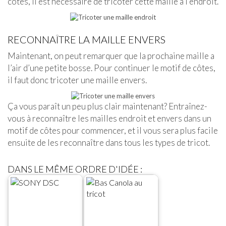
côtes, il est nécessaire de tricoter cette maille à l’endroit.
RECONNAÎTRE LA MAILLE ENVERS
Maintenant, on peut remarquer que la prochaine maille a
l’air d’une petite bosse. Pour continuer le motif de côtes,
il faut donc tricoter une maille envers.
Ça vous paraît un peu plus clair maintenant? Entraînez-
vous à reconnaître les mailles endroit et envers dans un
motif de côtes pour commencer, et il vous sera plus facile
ensuite de les reconnaître dans tous les types de tricot.
DANS LE MÊME ORDRE D'IDÉE :