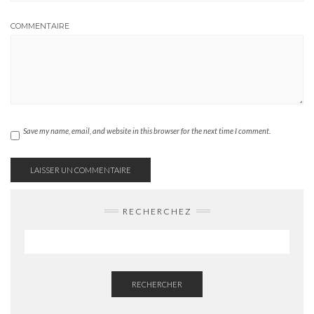
COMMENTAIRE
Save my name, email, and website in this browser for the next time I comment.
RECHERCHEZ
RECHERCHER