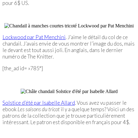
pour 6$ US.
Lockwood par Pat Menchini
. J’aime le détail du col de ce
chandail. J’avais envie de vous montrer l’image du dos, mais
le devant est tout aussi joli. En anglais, dans le dernier
numéro de The Knitter.
[the_ad id= »785″]
Solstice d’été par Isabelle Allard
. Vous avez vu passer le
ebook
Les saisons du tricot
il y a quelque temps? Voici un des
patrons de la collection que je trouve particulièrement
intéressant. Le patron est disponible en français pour 4$.