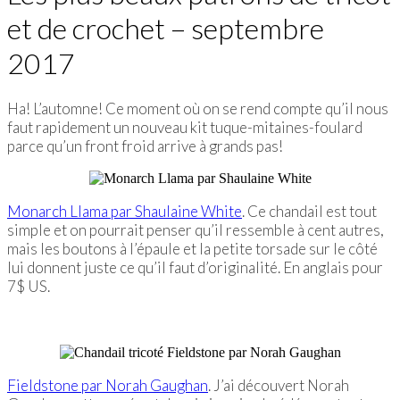
et de crochet – septembre
2017
Ha! L’automne! Ce moment où on se rend compte qu’il nous
faut rapidement un nouveau kit tuque-mitaines-foulard
parce qu’un front froid arrive à grands pas!
Monarch Llama par Shaulaine White
. Ce chandail est tout
simple et on pourrait penser qu’il ressemble à cent autres,
mais les boutons à l’épaule et la petite torsade sur le côté
lui donnent juste ce qu’il faut d’originalité. En anglais pour
7$ US.
Fieldstone par Norah Gaughan
. J’ai découvert Norah