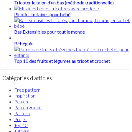
Tricoter le talon d’un bas (méthode traditionnelle)
Picotin : mitaines pour bébé
Bas Extensibles pour tout le monde
Bébéguin
Top 10 des fruits et légumes au tricot et crochet
Catégories d’articles
Free pattern
Inspiration
Patron
Patron gratuit
Pattern
Projet
Top 10
Tutorial