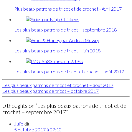
Plus beaux patrons de tricot et de crochet - Avril 2017
Les plus beaux patrons de tricot – septembre 2018
Les plus beaux patrons de tricot – juin 2018
Les plus beaux patrons de tricot et crochet - août 2017
Les plus beaux patrons de tricot et crochet – août 2017
Les plus beaux patrons de tricot – octobre 2017
0 thoughts on “Les plus beaux patrons de tricot et de
crochet – septembre 2017”
Julie
dit :
5 octobre 2017 à 07:10