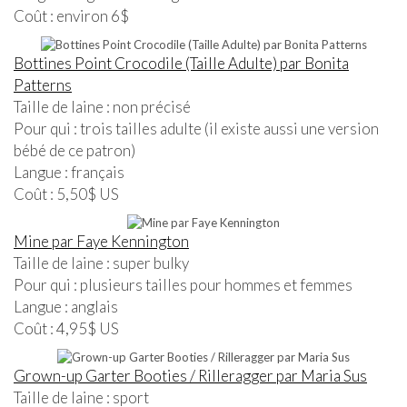
Coût : environ 6$
Bottines Point Crocodile (Taille Adulte) par Bonita
Patterns
Taille de laine : non précisé
Pour qui : trois tailles adulte (il existe aussi une version
bébé de ce patron)
Langue : français
Coût : 5,50$ US
Mine par Faye Kennington
Taille de laine : super bulky
Pour qui : plusieurs tailles pour hommes et femmes
Langue : anglais
Coût : 4,95$ US
Grown-up Garter Booties / Rilleragger par Maria Sus
Taille de laine : sport