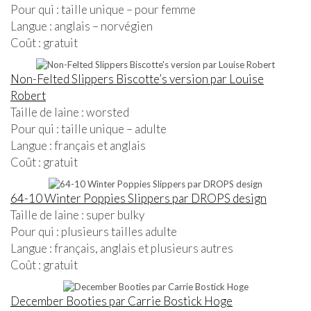
Pour qui : taille unique – pour femme
Langue : anglais – norvégien
Coût : gratuit
Non-Felted Slippers Biscotte’s version par Louise
Robert
Taille de laine : worsted
Pour qui : taille unique – adulte
Langue : français et anglais
Coût : gratuit
64-10 Winter Poppies Slippers par DROPS design
Taille de laine : super bulky
Pour qui : plusieurs tailles adulte
Langue : français, anglais et plusieurs autres
Coût : gratuit
December Booties par Carrie Bostick Hoge