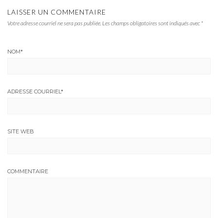
LAISSER UN COMMENTAIRE
Votre adresse courriel ne sera pas publiée.
Les champs obligatoires sont indiqués avec
*
NOM
*
ADRESSE COURRIEL
*
SITE WEB
COMMENTAIRE