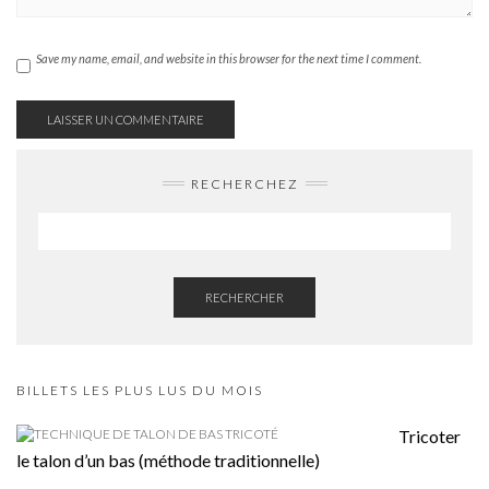
Save my name, email, and website in this browser for the next time I comment.
RECHERCHEZ
RECHERCHER
BILLETS LES PLUS LUS DU MOIS
Tricoter
le talon d’un bas (méthode traditionnelle)