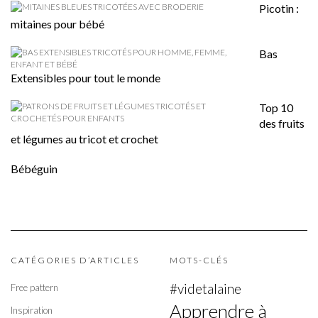
Picotin :
mitaines pour bébé
Bas
Extensibles pour tout le monde
Top 10
des fruits
et légumes au tricot et crochet
Bébéguin
CATÉGORIES D’ARTICLES
MOTS-CLÉS
#videtalaine
Free pattern
Apprendre à
Inspiration