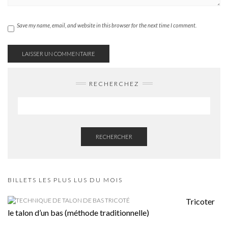
Save my name, email, and website in this browser for the next time I comment.
RECHERCHEZ
RECHERCHER
BILLETS LES PLUS LUS DU MOIS
Tricoter
le talon d’un bas (méthode traditionnelle)