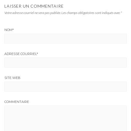
LAISSER UN COMMENTAIRE
Votre adresse courriel ne sera pas publiée.
Les champs obligatoires sont indiqués avec
*
NOM
*
ADRESSE COURRIEL
*
SITE WEB
COMMENTAIRE