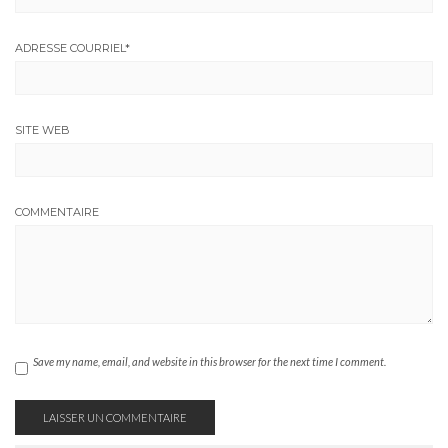
ADRESSE COURRIEL
*
SITE WEB
COMMENTAIRE
Save my name, email, and website in this browser for the next time I comment.