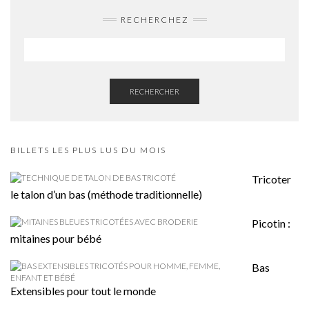
RECHERCHEZ
RECHERCHER
BILLETS LES PLUS LUS DU MOIS
Tricoter
le talon d’un bas (méthode traditionnelle)
Picotin :
mitaines pour bébé
Bas
Extensibles pour tout le monde